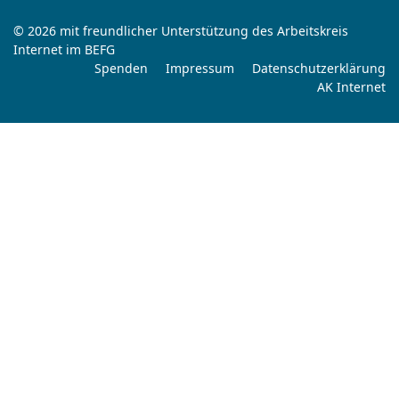
© 2026 mit freundlicher Unterstützung des Arbeitskreis
Internet im BEFG
Spenden
Impressum
Datenschutzerklärung
AK Internet