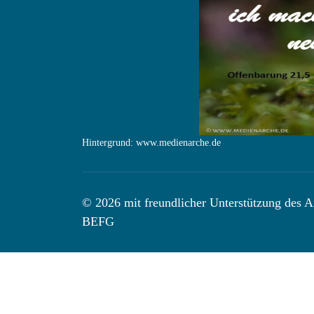
Hintergrund: www.medienarche.de
© 2026 mit freundlicher Unterstützung des Ar
BEFG