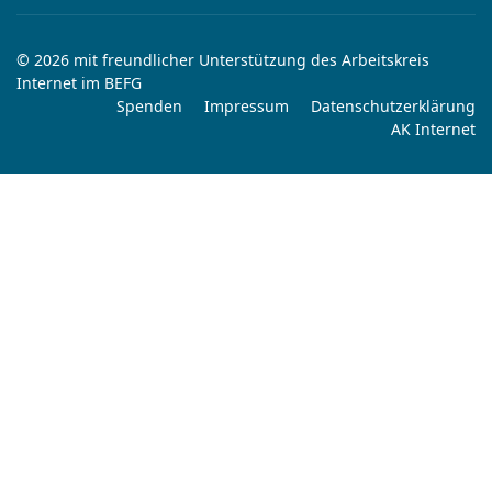
© 2026 mit freundlicher Unterstützung des Arbeitskreis
Internet im BEFG
Spenden
Impressum
Datenschutzerklärung
AK Internet