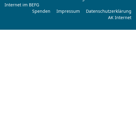
Internet im BEFG
Spenden
Impressum
Datenschutzerklärung
AK Internet