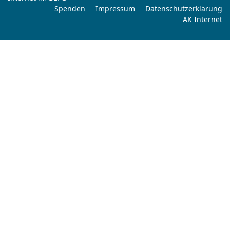
Spenden
Impressum
Datenschutzerklärung
AK Internet