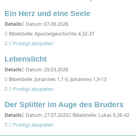
Ein Herz und eine Seele
Details
Datum: 07.06.2026
Bibelstelle: Apostelgeschichte 4,32-37
Predigt abspielen
Lebenslicht
Details
Datum: 29.03.2026
Bibelstelle: Johannes 1,1-5; Johannes 1,9-13
Predigt abspielen
Der Splitter im Auge des Bruders
Details
Datum: 27.07.2025
Bibelstelle: Lukas 6,36-42
Predigt abspielen