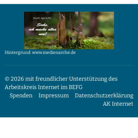
Hintergrund: www.medienarche.de
© 2026 mit freundlicher Unterstützung des
Arbeitskreis Internet im BEFG
Spenden
Impressum
Datenschutzerklärung
AK Internet