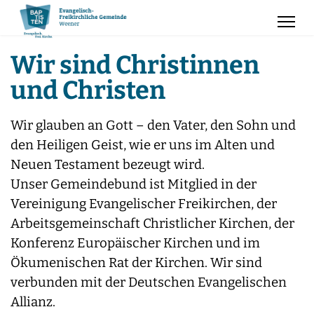
Wir sind Christinnen
und Christen
Wir glauben an Gott – den Vater, den Sohn und
den Heiligen Geist, wie er uns im Alten und
Neuen Testament bezeugt wird.
Unser Gemeindebund ist Mitglied in der
Vereinigung Evangelischer Freikirchen, der
Arbeitsgemeinschaft Christlicher Kirchen, der
Konferenz Europäischer Kirchen und im
Ökumenischen Rat der Kirchen. Wir sind
verbunden mit der Deutschen Evangelischen
Allianz.