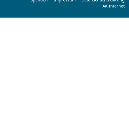
AK Internet