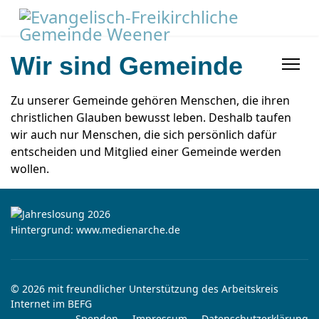
Wir sind Gemeinde
Zu unserer Gemeinde gehören Menschen, die ihren
christlichen Glauben bewusst leben. Deshalb taufen
wir auch nur Menschen, die sich persönlich dafür
entscheiden und Mitglied einer Gemeinde werden
wollen.
Hintergrund: www.medienarche.de
© 2026 mit freundlicher Unterstützung des Arbeitskreis
Internet im BEFG
Spenden
Impressum
Datenschutzerklärung