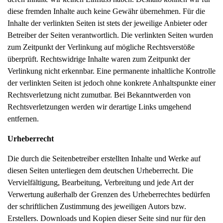
diese fremden Inhalte auch keine Gewähr übernehmen. Für die
Inhalte der verlinkten Seiten ist stets der jeweilige Anbieter oder
Betreiber der Seiten verantwortlich. Die verlinkten Seiten wurden
zum Zeitpunkt der Verlinkung auf mögliche Rechtsverstöße
überprüft. Rechtswidrige Inhalte waren zum Zeitpunkt der
Verlinkung nicht erkennbar. Eine permanente inhaltliche Kontrolle
der verlinkten Seiten ist jedoch ohne konkrete Anhaltspunkte einer
Rechtsverletzung nicht zumutbar. Bei Bekanntwerden von
Rechtsverletzungen werden wir derartige Links umgehend
entfernen.
Urheberrecht
Die durch die Seitenbetreiber erstellten Inhalte und Werke auf
diesen Seiten unterliegen dem deutschen Urheberrecht. Die
Vervielfältigung, Bearbeitung, Verbreitung und jede Art der
Verwertung außerhalb der Grenzen des Urheberrechtes bedürfen
der schriftlichen Zustimmung des jeweiligen Autors bzw.
Erstellers. Downloads und Kopien dieser Seite sind nur für den