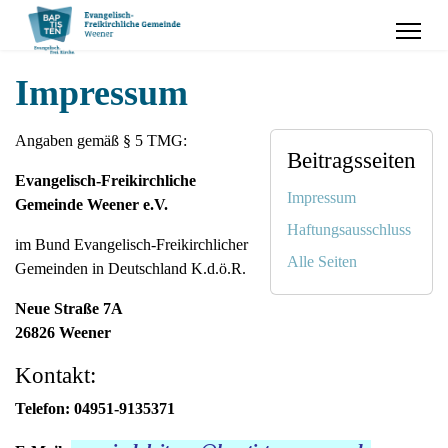
Impressum
Angaben gemäß § 5 TMG:
Beitragsseiten
Evangelisch-Freikirchliche
Impressum
Gemeinde Weener e.V.
Haftungsausschluss
im Bund Evangelisch-Freikirchlicher
Alle Seiten
Gemeinden in Deutschland K.d.ö.R.
Neue Straße 7A
26826 Weener
Kontakt:
Telefon:
04951-9135371