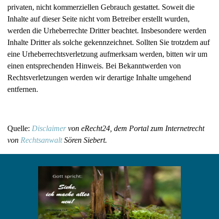
privaten, nicht kommerziellen Gebrauch gestattet. Soweit die
Inhalte auf dieser Seite nicht vom Betreiber erstellt wurden,
werden die Urheberrechte Dritter beachtet. Insbesondere werden
Inhalte Dritter als solche gekennzeichnet. Sollten Sie trotzdem auf
eine Urheberrechtsverletzung aufmerksam werden, bitten wir um
einen entsprechenden Hinweis. Bei Bekanntwerden von
Rechtsverletzungen werden wir derartige Inhalte umgehend
entfernen.
Quelle:
Disclaimer
von eRecht24, dem Portal zum Internetrecht
von
Rechtsanwalt
Sören Siebert.