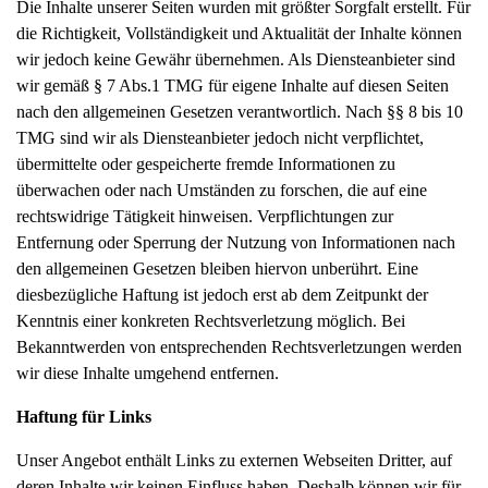
Die Inhalte unserer Seiten wurden mit größter Sorgfalt erstellt. Für
die Richtigkeit, Vollständigkeit und Aktualität der Inhalte können
wir jedoch keine Gewähr übernehmen. Als Diensteanbieter sind
wir gemäß § 7 Abs.1 TMG für eigene Inhalte auf diesen Seiten
nach den allgemeinen Gesetzen verantwortlich. Nach §§ 8 bis 10
TMG sind wir als Diensteanbieter jedoch nicht verpflichtet,
übermittelte oder gespeicherte fremde Informationen zu
überwachen oder nach Umständen zu forschen, die auf eine
rechtswidrige Tätigkeit hinweisen. Verpflichtungen zur
Entfernung oder Sperrung der Nutzung von Informationen nach
den allgemeinen Gesetzen bleiben hiervon unberührt. Eine
diesbezügliche Haftung ist jedoch erst ab dem Zeitpunkt der
Kenntnis einer konkreten Rechtsverletzung möglich. Bei
Bekanntwerden von entsprechenden Rechtsverletzungen werden
wir diese Inhalte umgehend entfernen.
Haftung für Links
Unser Angebot enthält Links zu externen Webseiten Dritter, auf
deren Inhalte wir keinen Einfluss haben. Deshalb können wir für