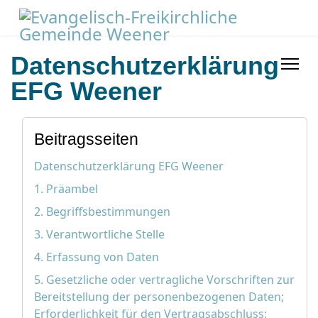
Datenschutzerklärung
EFG Weener
Beitragsseiten
Datenschutzerklärung EFG Weener
1. Präambel
2. Begriffsbestimmungen
3. Verantwortliche Stelle
4. Erfassung von Daten
5. Gesetzliche oder vertragliche Vorschriften zur
Bereitstellung der personenbezogenen Daten;
Erforderlichkeit für den Vertragsabschluss;