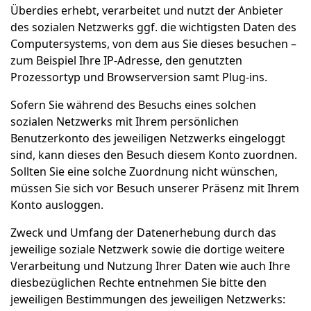
Überdies erhebt, verarbeitet und nutzt der Anbieter
des sozialen Netzwerks ggf. die wichtigsten Daten des
Computersystems, von dem aus Sie dieses besuchen –
zum Beispiel Ihre IP-Adresse, den genutzten
Prozessortyp und Browserversion samt Plug-ins.
Sofern Sie während des Besuchs eines solchen
sozialen Netzwerks mit Ihrem persönlichen
Benutzerkonto des jeweiligen Netzwerks eingeloggt
sind, kann dieses den Besuch diesem Konto zuordnen.
Sollten Sie eine solche Zuordnung nicht wünschen,
müssen Sie sich vor Besuch unserer Präsenz mit Ihrem
Konto ausloggen.
Zweck und Umfang der Datenerhebung durch das
jeweilige soziale Netzwerk sowie die dortige weitere
Verarbeitung und Nutzung Ihrer Daten wie auch Ihre
diesbezüglichen Rechte entnehmen Sie bitte den
jeweiligen Bestimmungen des jeweiligen Netzwerks: