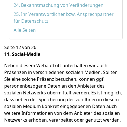
24. Bekanntmachung von Veränderungen
25. Ihr Verantwortlicher bzw. Ansprechpartner
für Datenschutz
Alle Seiten
Seite 12 von 26
11. Social-Media
Neben diesem Webauftritt unterhalten wir auch
Präsenzen in verschiedenen sozialen Medien. Sollten
Sie eine solche Präsenz besuchen, können ggf.
personenbezogene Daten an den Anbieter des
sozialen Netzwerks übermittelt werden. Es ist möglich,
dass neben der Speicherung der von Ihnen in diesem
sozialen Medium konkret eingegebenen Daten auch
weitere Informationen von dem Anbieter des sozialen
Netzwerks erhoben, verarbeitet oder genutzt werden.