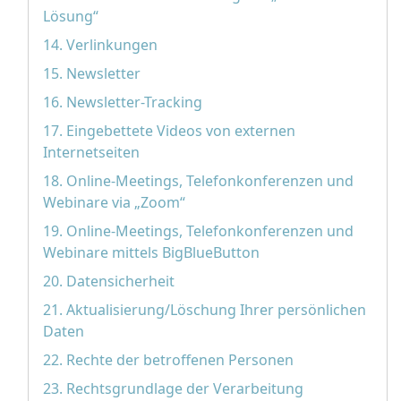
Lösung“
14. Verlinkungen
15. Newsletter
16. Newsletter-Tracking
17. Eingebettete Videos von externen
Internetseiten
18. Online-Meetings, Telefonkonferenzen und
Webinare via „Zoom“
19. Online-Meetings, Telefonkonferenzen und
Webinare mittels BigBlueButton
20. Datensicherheit
21. Aktualisierung/Löschung Ihrer persönlichen
Daten
22. Rechte der betroffenen Personen
23. Rechtsgrundlage der Verarbeitung