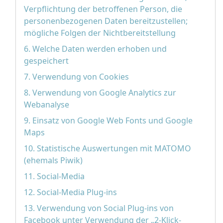
Verpflichtung der betroffenen Person, die
personenbezogenen Daten bereitzustellen;
mögliche Folgen der Nichtbereitstellung
6. Welche Daten werden erhoben und
gespeichert
7. Verwendung von Cookies
8. Verwendung von Google Analytics zur
Webanalyse
9. Einsatz von Google Web Fonts und Google
Maps
10. Statistische Auswertungen mit MATOMO
(ehemals Piwik)
11. Social-Media
12. Social-Media Plug-ins
13. Verwendung von Social Plug-ins von
Facebook unter Verwendung der „2-Klick-