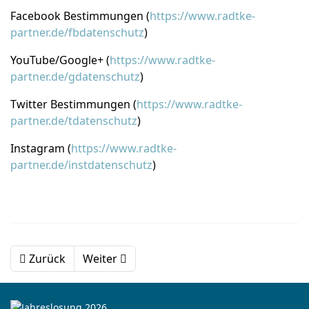
Facebook Bestimmungen (
https://www.radtke-
partner.de/fbdatenschutz
)
YouTube/Google+ (
https://www.radtke-
partner.de/gdatenschutz
)
Twitter Bestimmungen (
https://www.radtke-
partner.de/tdatenschutz
)
Instagram (
https://www.radtke-
partner.de/instdatenschutz
)
Zurück
Weiter