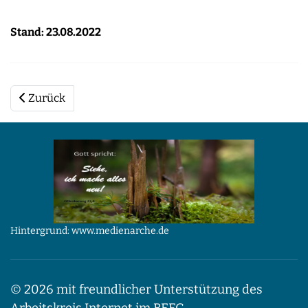
Stand: 23.08.2022
Zurück
Hintergrund: www.medienarche.de
© 2026 mit freundlicher Unterstützung des
Arbeitskreis Internet im BEFG