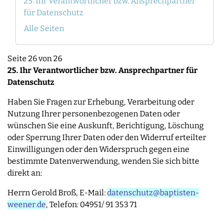
25. Ihr Verantwortlicher bzw. Ansprechpartner
für Datenschutz
Alle Seiten
Seite 26 von 26
25. Ihr Verantwortlicher bzw. Ansprechpartner für
Datenschutz
Haben Sie Fragen zur Erhebung, Verarbeitung oder
Nutzung Ihrer personenbezogenen Daten oder
wünschen Sie eine Auskunft, Berichtigung, Löschung
oder Sperrung Ihrer Daten oder den Widerruf erteilter
Einwilligungen oder den Widerspruch gegen eine
bestimmte Datenverwendung, wenden Sie sich bitte
direkt an:
Herrn Gerold Broß, E-Mail:
datenschutz@baptisten-
weener.de
, Telefon:
04951/ 91 353 71