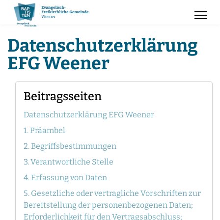
Datenschutzerklärung
EFG Weener
Beitragsseiten
Datenschutzerklärung EFG Weener
1. Präambel
2. Begriffsbestimmungen
3. Verantwortliche Stelle
4. Erfassung von Daten
5. Gesetzliche oder vertragliche Vorschriften zur
Bereitstellung der personenbezogenen Daten;
Erforderlichkeit für den Vertragsabschluss;