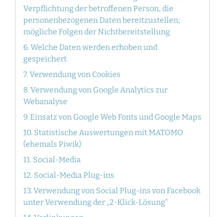
Verpflichtung der betroffenen Person, die
personenbezogenen Daten bereitzustellen;
mögliche Folgen der Nichtbereitstellung
6. Welche Daten werden erhoben und
gespeichert
7. Verwendung von Cookies
8. Verwendung von Google Analytics zur
Webanalyse
9. Einsatz von Google Web Fonts und Google Maps
10. Statistische Auswertungen mit MATOMO
(ehemals Piwik)
11. Social-Media
12. Social-Media Plug-ins
13. Verwendung von Social Plug-ins von Facebook
unter Verwendung der „2-Klick-Lösung“