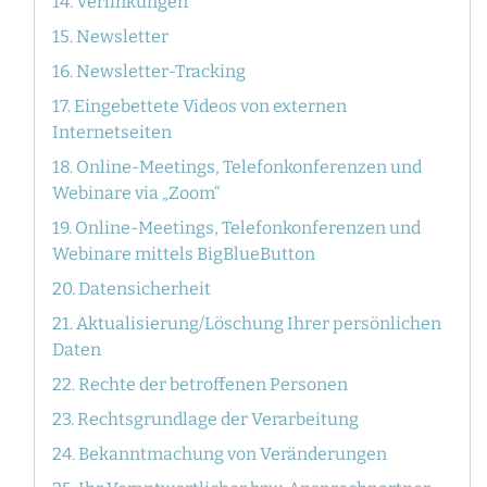
14. Verlinkungen
15. Newsletter
16. Newsletter-Tracking
17. Eingebettete Videos von externen
Internetseiten
18. Online-Meetings, Telefonkonferenzen und
Webinare via „Zoom“
19. Online-Meetings, Telefonkonferenzen und
Webinare mittels BigBlueButton
20. Datensicherheit
21. Aktualisierung/Löschung Ihrer persönlichen
Daten
22. Rechte der betroffenen Personen
23. Rechtsgrundlage der Verarbeitung
24. Bekanntmachung von Veränderungen