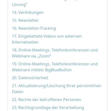
Lösung“
14. Verlinkungen
15. Newsletter
16. Newsletter-Tracking
17. Eingebettete Videos von externen
Internetseiten
18. Online-Meetings, Telefonkonferenzen und
Webinare via „Zoom“
19. Online-Meetings, Telefonkonferenzen und
Webinare mittels BigBlueButton
20. Datensicherheit
21. Aktualisierung/Löschung Ihrer persönlichen
Daten
22. Rechte der betroffenen Personen
23. Rechtsgrundlage der Verarbeitung