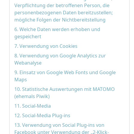
Verpflichtung der betroffenen Person, die
personenbezogenen Daten bereitzustellen;
mögliche Folgen der Nichtbereitstellung
6. Welche Daten werden erhoben und
gespeichert
7. Verwendung von Cookies
8. Verwendung von Google Analytics zur
Webanalyse
9. Einsatz von Google Web Fonts und Google
Maps
10. Statistische Auswertungen mit MATOMO
(ehemals Piwik)
11. Social-Media
12. Social-Media Plug-ins
13. Verwendung von Social Plug-ins von
Facebook unter Verwendung der „2-Klick-