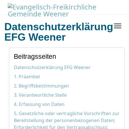
Datenschutzerklärung
EFG Weener
Beitragsseiten
Datenschutzerklärung EFG Weener
1. Präambel
2. Begriffsbestimmungen
3. Verantwortliche Stelle
4. Erfassung von Daten
5. Gesetzliche oder vertragliche Vorschriften zur
Bereitstellung der personenbezogenen Daten;
Erforderlichkeit für den Vertragsabschluss;