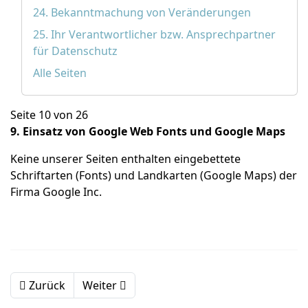
24. Bekanntmachung von Veränderungen
25. Ihr Verantwortlicher bzw. Ansprechpartner
für Datenschutz
Alle Seiten
Seite 10 von 26
9. Einsatz von Google Web Fonts und Google Maps
Keine unserer Seiten enthalten eingebettete
Schriftarten (Fonts) und Landkarten (Google Maps) der
Firma Google Inc.
Zurück
Weiter