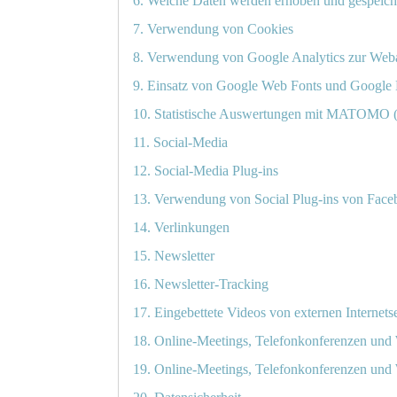
6. Welche Daten werden erhoben und gespeich
7. Verwendung von Cookies
8. Verwendung von Google Analytics zur Web
9. Einsatz von Google Web Fonts und Google
10. Statistische Auswertungen mit MATOMO (
11. Social-Media
12. Social-Media Plug-ins
13. Verwendung von Social Plug-ins von Fac
14. Verlinkungen
15. Newsletter
16. Newsletter-Tracking
17. Eingebettete Videos von externen Internets
18. Online-Meetings, Telefonkonferenzen und
19. Online-Meetings, Telefonkonferenzen und 