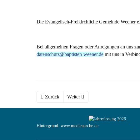
Die Evangelisch-Freikirchliche Gemeinde Weener e.
Bei allgemeinen Fragen oder Anregungen an uns zum
datenschutz@baptisten-weener.de
mit uns in Verbin
Zurück
Weiter
Hintergrund: www.medienarche.de