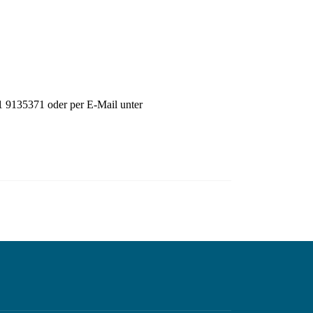
1 9135371 oder per E-Mail unter