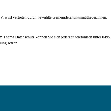
V. wird vertreten durch gewählte Gemeindeleitungsmitglieder/innen.
 Thema Datenschutz können Sie sich jederzeit telefonisch unter 0495
dung setzen.