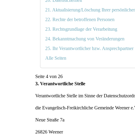
20. Datensicherheit
21. Aktualisierung/Löschung Ihrer persönliche
22. Rechte der betroffenen Personen
23. Rechtsgrundlage der Verarbeitung
24. Bekanntmachung von Veränderungen
25. Ihr Verantwortlicher bzw. Ansprechpartner
Alle Seiten
Seite 4 von 26
3. Verantwortliche Stelle
Verantwortliche Stelle im Sinne der Datenschutzo
die Evangelisch-Freikirchliche Gemeinde Weener e.
Neue Straße 7a
26826 Weener