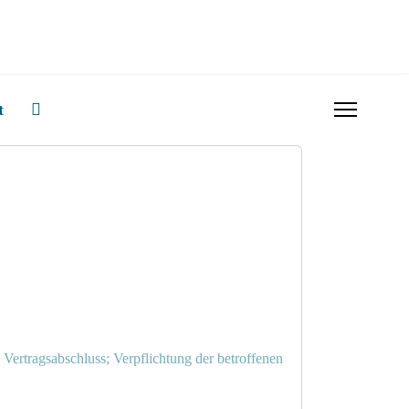
t
n Vertragsabschluss; Verpflichtung der betroffenen